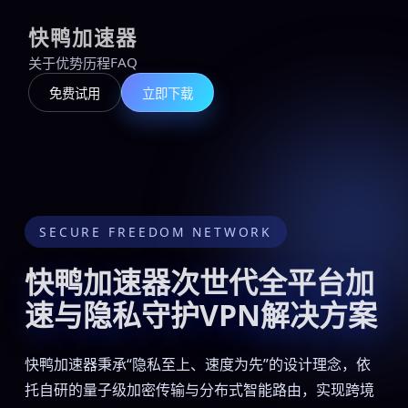
快鸭加速器
FAQ
关于
优势
历程
免费试用
立即下载
SECURE FREEDOM NETWORK
快鸭加速器次世代全平台加
速与隐私守护VPN解决方案
快鸭加速器秉承“隐私至上、速度为先”的设计理念，依
托自研的量子级加密传输与分布式智能路由，实现跨境