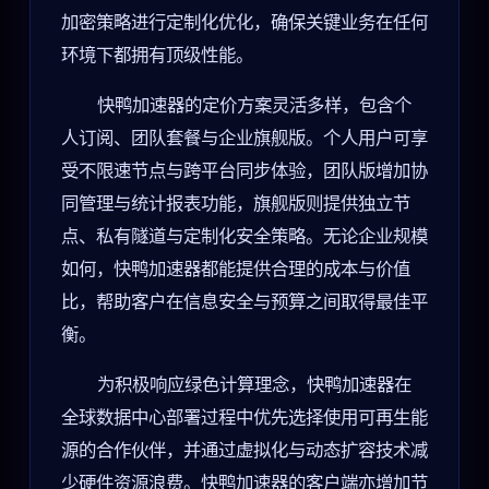
加密策略进行定制化优化，确保关键业务在任何
环境下都拥有顶级性能。
快鸭加速器的定价方案灵活多样，包含个
人订阅、团队套餐与企业旗舰版。个人用户可享
受不限速节点与跨平台同步体验，团队版增加协
同管理与统计报表功能，旗舰版则提供独立节
点、私有隧道与定制化安全策略。无论企业规模
如何，快鸭加速器都能提供合理的成本与价值
比，帮助客户在信息安全与预算之间取得最佳平
衡。
为积极响应绿色计算理念，快鸭加速器在
全球数据中心部署过程中优先选择使用可再生能
源的合作伙伴，并通过虚拟化与动态扩容技术减
少硬件资源浪费。快鸭加速器的客户端亦增加节