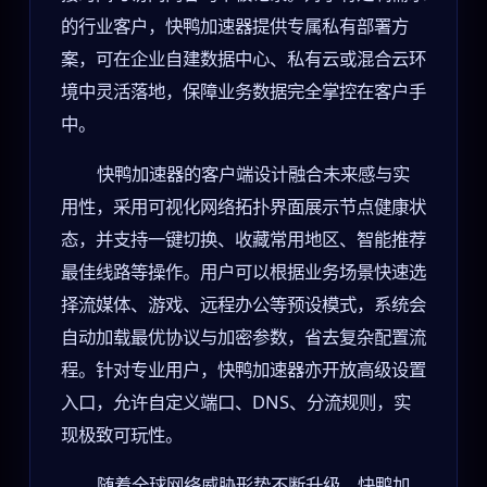
的行业客户，快鸭加速器提供专属私有部署方
案，可在企业自建数据中心、私有云或混合云环
境中灵活落地，保障业务数据完全掌控在客户手
中。
快鸭加速器的客户端设计融合未来感与实
用性，采用可视化网络拓扑界面展示节点健康状
态，并支持一键切换、收藏常用地区、智能推荐
最佳线路等操作。用户可以根据业务场景快速选
择流媒体、游戏、远程办公等预设模式，系统会
自动加载最优协议与加密参数，省去复杂配置流
程。针对专业用户，快鸭加速器亦开放高级设置
入口，允许自定义端口、DNS、分流规则，实
现极致可玩性。
随着全球网络威胁形势不断升级，快鸭加