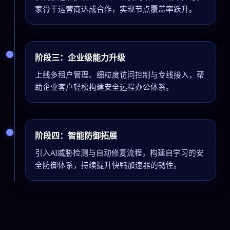
家骨干运营商达成合作，实现节点覆盖率跃升。
阶段三：企业级能力升级
上线多租户管理、细粒度访问控制与专线接入，帮
助企业客户轻松构建安全远程办公体系。
阶段四：智能防御拓展
引入AI威胁检测与自动修复流程，构建自学习的安
全防御体系，持续提升快鸭加速器的韧性。