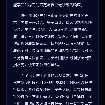
能享受到稳定的带宽与低至毫秒级的响应。
快鸭加速器充分考虑企业级用户的业务需
求，内置身份联合、安全审计、接入控制等功能
模块，支持与LDAP、Azure AD等系统快速集
成。管理员可以通过细粒度策略为不同团队配置
访问权限与数据网段，保障敏感资源不被滥用。
与此同时，快鸭加速器的管理控制台提供即时流
量分析与风险预警，让安全团队实时洞察全局数
据态势，快速定位潜在异常。
为了满足跨国企业的合规要求，快鸭加速
器在研发阶段即引入多地法律顾问对隐私流程进
行审查，并获得多项国际安全认证。其零日志政
策经过第三方审计确认，确保所有用户操作、连
接时间与访问内容均不被记录。对于有定制需求