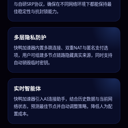
与自研SRP协议，确保在不同网络环境下都能保持最
佳稳定性与抗封锁能力。
多层隐私防护
快鸭加速器内置多跳连接、双重NAT与匿名支付选
项，用户可组建多节点链路隐藏真实来源，同时支持
自动销毁临时密钥。
实时智能体
快鸭加速器引入AI连接助手，结合历史数据与当前网
络状态，预测最佳节点并自动调整策略，降低人为配
置成本。