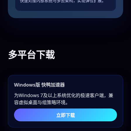
快速对接内部系统与多云架构，实现弹性扩展。
多平台下载
Windows版 快鸭加速器
为Windows 7及以上系统优化的极速客户端，兼
容虚拟桌面与组策略环境。
立即下载