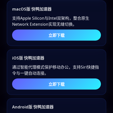
macOS版 快鸭加速器
支持Apple Silicon与Intel双架构，整合原生
Network Extension实现无缝切换。
立即下载
iOS版 快鸭加速器
通过智能代理模式保护移动办公，支持Siri快捷指
令与一键自动连接。
立即下载
Android版 快鸭加速器