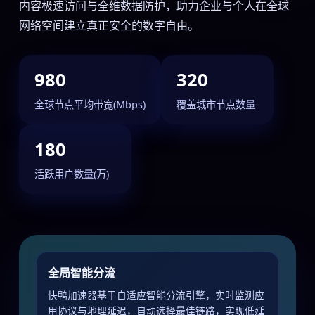
内容极速访问与全维数据防护，助力企业与个人在全球
网络空间建立真正安全的数字自由。
980
320
全球节点平均带宽(Mbps)
覆盖城市节点数量
180
活跃用户数量(万)
全局智能分流
快鸭加速器基于自适应智能分流引擎，实时监测应
用协议与地理延迟，自动选择最佳链路，实现低延