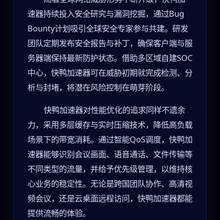
速器持续投入安全研究与漏洞挖掘，通过Bug
Bounty计划吸引全球安全专家参与共建。研发
团队定期发布安全报告与补丁，确保客户端与服
务器端保持最新防护状态。借助多区域自建SOC
中心，快鸭加速器可在威胁初期就完成检测、分
析与封堵，将潜在风险控制在萌芽阶段。
快鸭加速器对性能优化的追求同样不遗余
力，采用多层缓存与实时压缩技术，降低高负载
场景下的带宽消耗。通过智能QoS调度，快鸭加
速器能够识别会议画面、语音通话、文件传输等
不同类型的流量，并给予优先级管理，以维持核
心业务的稳定性。无论是跨国团队协作、高清视
频会议，还是云桌面远程访问，快鸭加速器都能
提供流畅的体验。