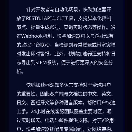
针对开发者与自动化场景，快鸭加速器开
放了RESTful API与CLI工具，支持脚本化控制
节点、批量生成账号、查询实时状态等操作。通
过Webhook机制，快鸭加速器可以与企业现有
的监控平台联动，当检测到异常登录或带宽突增
时发出即时警报。此外，快鸭加速器还支持将日
志导出到SIEM系统，便于进行更深入的安全分
析。
快鸭加速器深知多语言支持对于全球用户
的重要性，因此客户端与文档提供中文、英文、
日文、西班牙文等多种语言版本，帮助用户快速
上手。24小时在线客服团队覆盖主要时区，通
过实时聊天、电话与邮件提供支持。对于VIP用
户，快鸭加速器还配备专属顾问，对网络架构、