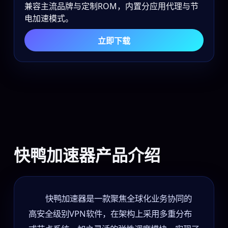
兼容主流品牌与定制ROM，内置分应用代理与节
电加速模式。
立即下载
快鸭加速器产品介绍
快鸭加速器是一款聚焦全球化业务协同的
高安全级别VPN软件，在架构上采用多重分布