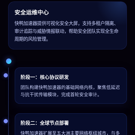
安全运维中心
快鸭加速器提供可视化安全大屏，支持多租户隔离、
审计追踪与威胁情报联动，帮助安全团队实现全生命
周期的风险管理。
阶段一：核心协议研发
团队构建快鸭加速器的基础网络内核，聚焦低延迟
与抗干扰传输模块，完成首轮安全审计。
阶段二：全球节点部署
快鸭加速器扩展至五大洲主要网络枢纽城市，与多