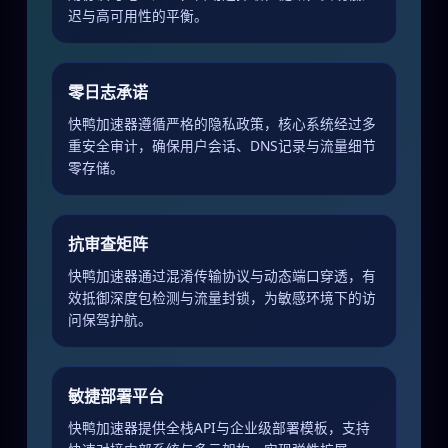
迟与高可用性的平衡。
零日志承诺
快鸭加速器遵循严格的隐私政策，核心系统经过多
重安全审计，确保用户会话、DNS记录与流量细节
零存储。
抗审查矩阵
快鸭加速器通过混淆传输协议与动态端口穿透，有
效抵御深度包检测与流量封锁，为敏感环境下的访
问保驾护航。
敏捷部署平台
快鸭加速器提供全栈API与企业级部署模板，支持