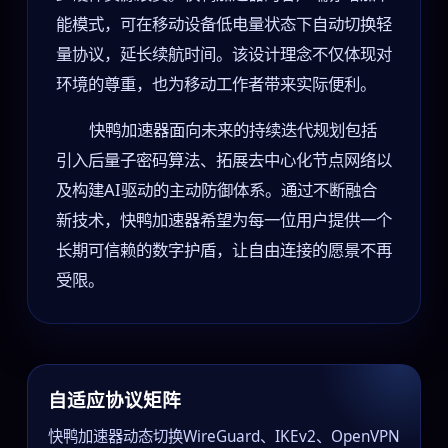
能模式，可在移动设备低电量状态下自动切换轻
量协议，延长续航时间。该设计理念不仅体现对
环境的尊重，也为移动工作者带来实际便利。
快鸭加速器面向未来的持续迭代规划包括
引入后量子密码算法、拓展去中心化节点网络以
及构建AI驱动的主动防御体系。通过不断融合
新技术，快鸭加速器希望为每一位用户提供一个
长期可信赖的数字护盾，让自由连接的愿景不再
受限。
自适应协议矩阵
快鸭加速器动态切换WireGuard、IKEv2、OpenVPN